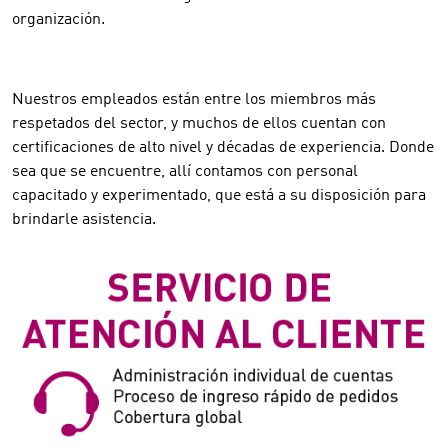
organización.
Nuestros empleados están entre los miembros más
respetados del sector, y muchos de ellos cuentan con
certificaciones de alto nivel y décadas de experiencia. Donde
sea que se encuentre, allí contamos con personal
capacitado y experimentado, que está a su disposición para
brindarle asistencia.