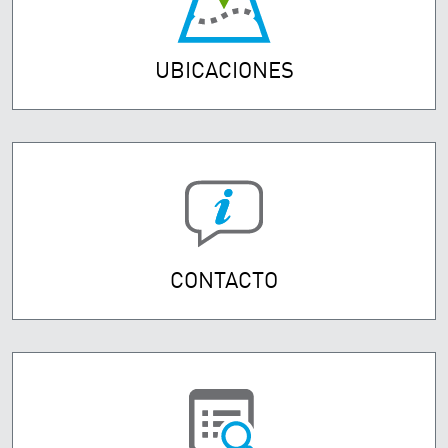
UBICACIONES
CONTACTO