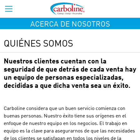
ACERCA DE NOSOTROS
QUIÉNES SOMOS
Nuestros clientes cuentan con la
seguridad de que detrás de cada venta hay
un equipo de personas especializadas,
decididas a que dicha venta sea un éxito.
Carboline considera que un buen servicio comienza con
buenas personas. Nuestro éxito tiene sus orígenes en el
enfoque de nuestro equipo en los negocios. El trabajo en
equipo es la clave para asegurarnos de que las necesidades
de los clientes se satisfagan en todos los niveles de la