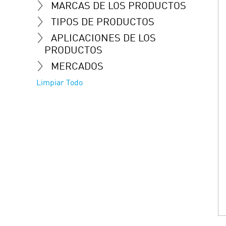
MARCAS DE LOS PRODUCTOS
TIPOS DE PRODUCTOS
APLICACIONES DE LOS
PRODUCTOS
MERCADOS
Limpiar Todo