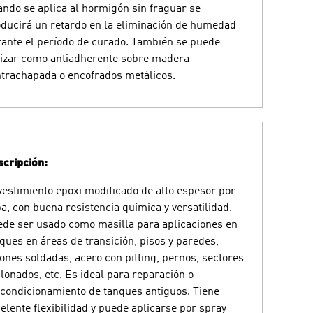
ndo se aplica al hormigón sin fraguar se
ducirá un retardo en la eliminación de humedad
ante el período de curado. También se puede
lizar como antiadherente sobre madera
trachapada o encofrados metálicos.
cripción:
estimiento epoxi modificado de alto espesor por
a, con buena resistencia química y versatilidad.
de ser usado como masilla para aplicaciones en
ques en áreas de transición, pisos y paredes,
ones soldadas, acero con pitting, pernos, sectores
lonados, etc. Es ideal para reparación o
condicionamiento de tanques antiguos. Tiene
elente flexibilidad y puede aplicarse por spray