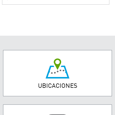
UBICACIONES