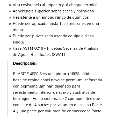
Alta resistencia al impacto y al choque térmico
Adherencia superior sobre acero y hormigón
Resistente a un amplio rango de químicos
Puede ser aplicado hasta 1500 micrones en una
mano
Puede ser pulverizado usando equipo airless
single
Pasa ASTM G210 - Pruebas Severas de Análisis
de Aguas Residuales (SWAT)
Descripción:
PLASITE 4550 S es una pintura 100% sólidos, a
base de resina epoxi novolac premium, reforzada
con pigmento laminar, diseñado para
revestimiento interior de acero y sustratos de
hormigón. Es un sistema de 2 componentes que
consiste de 4 partes por volumen de resina Parte
A y una parte por volumen de endurecedor Parte