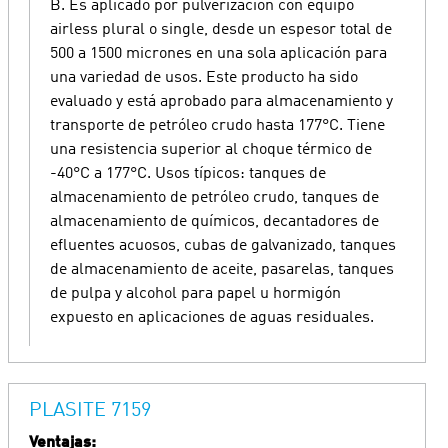
B. Es aplicado por pulverización con equipo
airless plural o single, desde un espesor total de
500 a 1500 micrones en una sola aplicación para
una variedad de usos. Este producto ha sido
evaluado y está aprobado para almacenamiento y
transporte de petróleo crudo hasta 177°C. Tiene
una resistencia superior al choque térmico de
-40°C a 177°C. Usos típicos: tanques de
almacenamiento de petróleo crudo, tanques de
almacenamiento de químicos, decantadores de
efluentes acuosos, cubas de galvanizado, tanques
de almacenamiento de aceite, pasarelas, tanques
de pulpa y alcohol para papel u hormigón
expuesto en aplicaciones de aguas residuales.
PLASITE 7159
Ventajas: