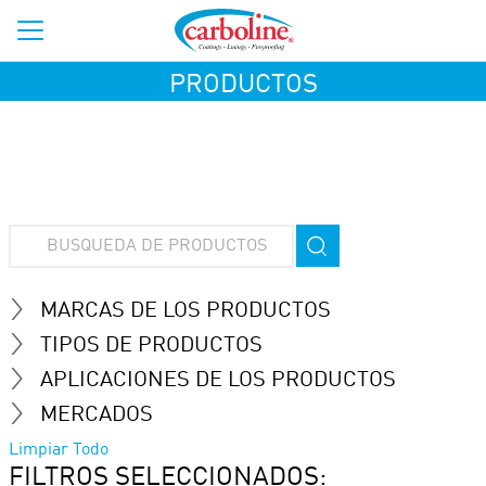
PRODUCTOS
MARCAS DE LOS PRODUCTOS
TIPOS DE PRODUCTOS
APLICACIONES DE LOS PRODUCTOS
MERCADOS
Limpiar Todo
FILTROS SELECCIONADOS: