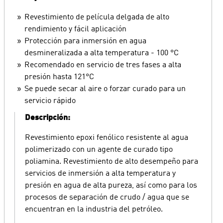
Revestimiento de película delgada de alto
rendimiento y fácil aplicación
Protección para inmersión en agua
desmineralizada a alta temperatura - 100 °C
Recomendado en servicio de tres fases a alta
presión hasta 121°C
Se puede secar al aire o forzar curado para un
servicio rápido
Descripción:
Revestimiento epoxi fenólico resistente al agua
polimerizado con un agente de curado tipo
poliamina. Revestimiento de alto desempeño para
servicios de inmersión a alta temperatura y
presión en agua de alta pureza, así como para los
procesos de separación de crudo / agua que se
encuentran en la industria del petróleo.