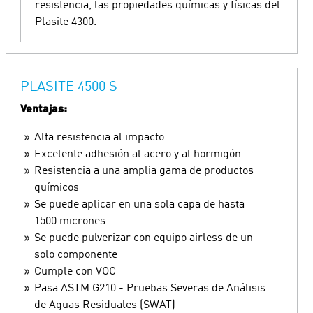
resistencia, las propiedades químicas y físicas del
Plasite 4300.
PLASITE 4500 S
Ventajas:
Alta resistencia al impacto
Excelente adhesión al acero y al hormigón
Resistencia a una amplia gama de productos
químicos
Se puede aplicar en una sola capa de hasta
1500 micrones
Se puede pulverizar con equipo airless de un
solo componente
Cumple con VOC
Pasa ASTM G210 - Pruebas Severas de Análisis
de Aguas Residuales (SWAT)