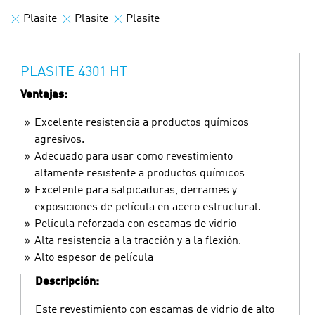
Plasite
Plasite
Plasite
PLASITE 4301 HT
Ventajas:
Excelente resistencia a productos químicos
agresivos.
Adecuado para usar como revestimiento
altamente resistente a productos químicos
Excelente para salpicaduras, derrames y
exposiciones de película en acero estructural.
Película reforzada con escamas de vidrio
Alta resistencia a la tracción y a la flexión.
Alto espesor de película
Descripción:
Este revestimiento con escamas de vidrio de alto