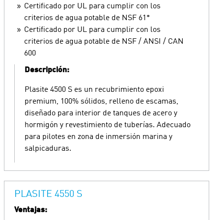
Certificado por UL para cumplir con los
criterios de agua potable de NSF 61*
Certificado por UL para cumplir con los
criterios de agua potable de NSF / ANSI / CAN
600
Descripción:
Plasite 4500 S es un recubrimiento epoxi
premium, 100% sólidos, relleno de escamas,
diseñado para interior de tanques de acero y
hormigón y revestimiento de tuberías. Adecuado
para pilotes en zona de inmersión marina y
salpicaduras.
PLASITE 4550 S
Ventajas: