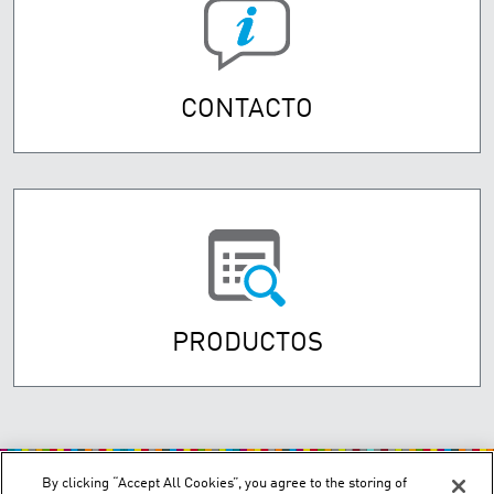
CONTACTO
PRODUCTOS
By clicking “Accept All Cookies”, you agree to the storing of