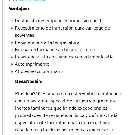
Ventajas:
Destacado desempeño en inmersión ácida
Revestimiento de inmersión para variedad de
solventes
Resistencia a alta temperatura
Buena performance a choque térmico
Resistencia a la abrasión extremadamente alta
Autoimprimante
Alto espesor por mano
Descripción:
Plasite 4310 es una resina estervinílica combinada
con un sistema especial de curado y pigmentos
inertes laminares que brinda excepcionales
propiedades de resistencia física y química. Está
especialmente formulada para una excelente
resistencia a la abrasión, mientras conserva la