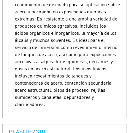
rendimiento fue diseñado para su aplicación sobre
acero u hormigón en exposiciones químicas
extremas. Es resistente a una amplia variedad de
productos químicos agresivos, incluidos los
ácidos orgánicos e inorgánicos, la mayoría de los
álcalis y muchos solventes. Es ideal para el
servicio de inmersión como revestimiento interno
de tanques de acero, así como para exposiciones
agresivas a salpicaduras químicas, derrames y
gases en acero estructural. Los usos típicos
incluyen revestimientos de tanques y
contenedores de acero, contención secundaria,
acero estructural, pisos de proceso, rejillas,
sumideros y canaletas, depuradores y
clarificadores.
PLASITE 4310