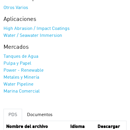
Otros Varios
Aplicaciones
High Abrasion / Impact Coatings
Water / Seawater Immersion
Mercados
Tanques de Agua
Pulpa y Papel
Power - Renewable
Metales y Minería
Water Pipeline
Marina Comercial
PDS
Documentos
Nombre del archivo
Idioma
Descargar