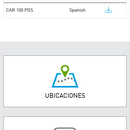
CAR 100 PDS
Spanish
UBICACIONES