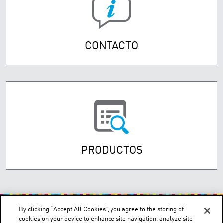
CONTACTO
PRODUCTOS
By clicking “Accept All Cookies”, you agree to the storing of
cookies on your device to enhance site navigation, analyze site