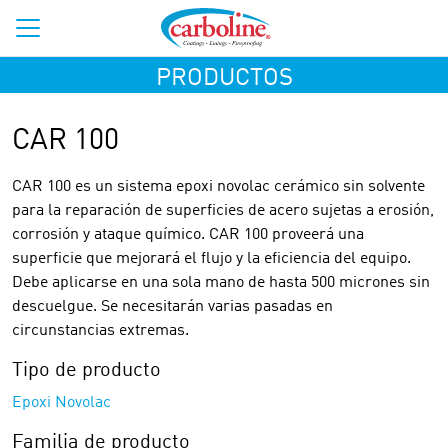
PRODUCTOS
CAR 100
CAR 100 es un sistema epoxi novolac cerámico sin solvente
para la reparación de superficies de acero sujetas a erosión,
corrosión y ataque químico. CAR 100 proveerá una
superficie que mejorará el flujo y la eficiencia del equipo.
Debe aplicarse en una sola mano de hasta 500 micrones sin
descuelgue. Se necesitarán varias pasadas en
circunstancias extremas.
Tipo de producto
Epoxi Novolac
Familia de producto