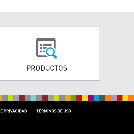
PRODUCTOS
DE PRIVACIDAD
TÉRMINOS DE USO