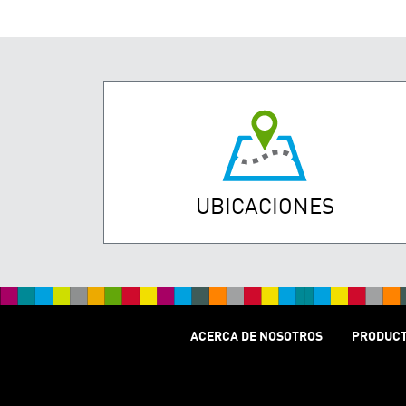
UBICACIONES
ACERCA DE NOSOTROS
PRODUC