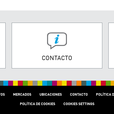
CONTACTO
TOS
MERCADOS
UBICACIONES
CONTACTO
POLÍTICA 
POLÍTICA DE COOKIES
COOKIES SETTINGS