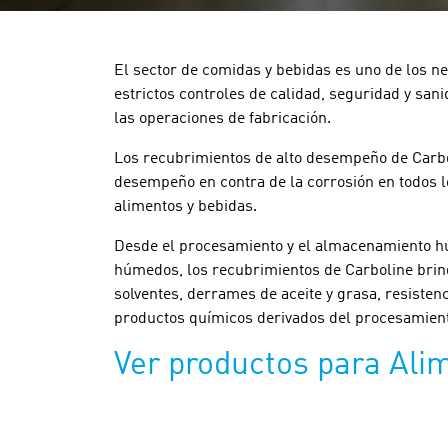
El sector de comidas y bebidas es uno de los n
estrictos controles de calidad, seguridad y san
las operaciones de fabricación.
Los recubrimientos de alto desempeño de Carb
desempeño en contra de la corrosión en todos lo
alimentos y bebidas.
Desde el procesamiento y el almacenamiento hú
húmedos, los recubrimientos de Carboline brin
solventes, derrames de aceite y grasa, resisten
productos químicos derivados del procesamient
Ver productos para Ali