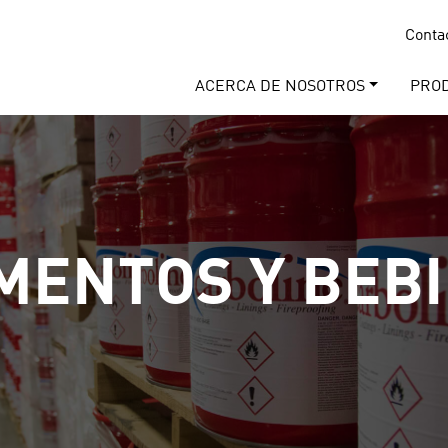
Conta
ACERCA DE NOSOTROS
PRO
MENTOS Y BEB