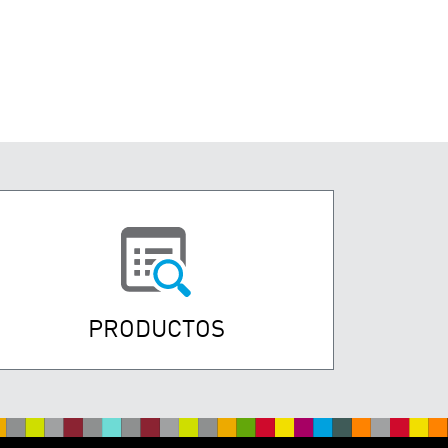
PRODUCTOS