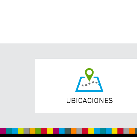
UBICACIONES