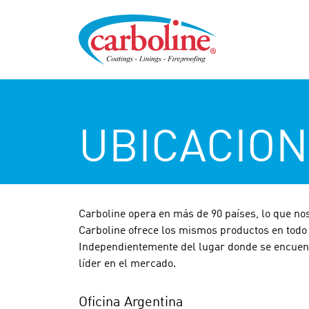
UBICACIO
Carboline opera en más de 90 países, lo que nos
Carboline ofrece los mismos productos en todo
Independientemente del lugar donde se encuentr
líder en el mercado.
Oficina Argentina