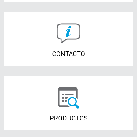
CONTACTO
PRODUCTOS