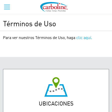
Términos de Uso
Para ver nuestros Términos de Uso, haga
clic aquí.
UBICACIONES