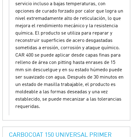
servicio incluso a bajas temperaturas, con
opciones de curado forzado por calor que logra un
nivel extremadamente alto de reticulación, lo que
mejora el rendimiento mecánico y la resistencia
química. El producto se utiliza para reparar y
reconstruir superficies de acero desgastadas
sometidas a erosión, corrosión y ataque químico.
CAR 400 se puede aplicar desde capas finas para
relleno de área con pitting hasta enrases de 15
mm sin descuelgue y en su estado húmedo puede
ser suavizado con agua. Después de 30 minutos en
un estado de masilla trabajable, el producto es
moldeable a las formas deseadas y una vez
establecido, se puede mecanizar a las tolerancias
requeridas.
CARBOCOAT 150 UNIVERSAL PRIMER