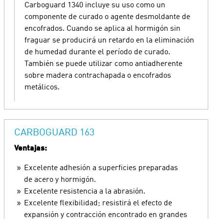
Carboguard 1340 incluye su uso como un
componente de curado o agente desmoldante de
encofrados. Cuando se aplica al hormigón sin
fraguar se producirá un retardo en la eliminación
de humedad durante el período de curado.
También se puede utilizar como antiadherente
sobre madera contrachapada o encofrados
metálicos.
CARBOGUARD 163
Ventajas:
Excelente adhesión a superficies preparadas
de acero y hormigón.
Excelente resistencia a la abrasión.
Excelente flexibilidad; resistirá el efecto de
expansión y contracción encontrado en grandes