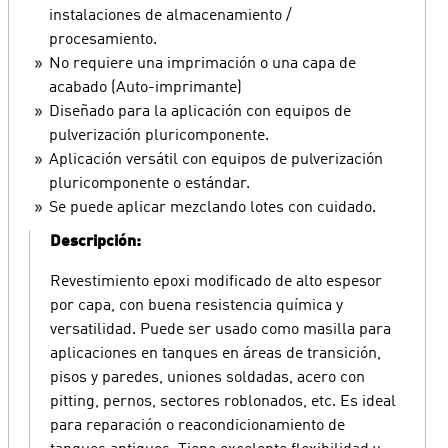
instalaciones de almacenamiento /
procesamiento.
No requiere una imprimación o una capa de
acabado (Auto-imprimante)
Diseñado para la aplicación con equipos de
pulverización pluricomponente.
Aplicación versátil con equipos de pulverización
pluricomponente o estándar.
Se puede aplicar mezclando lotes con cuidado.
Descripción:
Revestimiento epoxi modificado de alto espesor
por capa, con buena resistencia química y
versatilidad. Puede ser usado como masilla para
aplicaciones en tanques en áreas de transición,
pisos y paredes, uniones soldadas, acero con
pitting, pernos, sectores roblonados, etc. Es ideal
para reparación o reacondicionamiento de