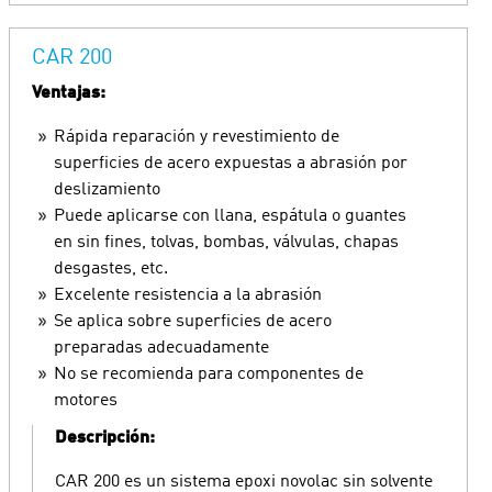
CAR 200
Ventajas:
Rápida reparación y revestimiento de
superficies de acero expuestas a abrasión por
deslizamiento
Puede aplicarse con llana, espátula o guantes
en sin fines, tolvas, bombas, válvulas, chapas
desgastes, etc.
Excelente resistencia a la abrasión
Se aplica sobre superficies de acero
preparadas adecuadamente
No se recomienda para componentes de
motores
Descripción:
CAR 200 es un sistema epoxi novolac sin solvente