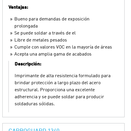
Ventajas:
Bueno para demandas de exposición
prolongada
Se puede soldar a través de el
Libre de metales pesados
Cumple con valores VOC en la mayoría de áreas
Acepta una amplia gama de acabados
Descripción:
Imprimante de alta resistencia formulado para
brindar protección a largo plazo del acero
estructural. Proporciona una excelente
adherencia y se puede soldar para producir
soldaduras sólidas.