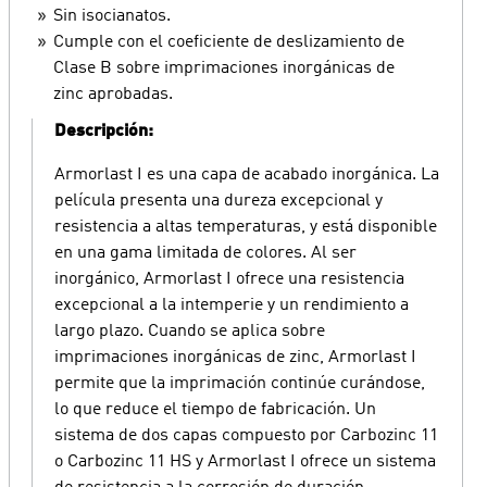
Sin isocianatos.
Cumple con el coeficiente de deslizamiento de
Clase B sobre imprimaciones inorgánicas de
zinc aprobadas.
Descripción:
Armorlast I es una capa de acabado inorgánica. La
película presenta una dureza excepcional y
resistencia a altas temperaturas, y está disponible
en una gama limitada de colores. Al ser
inorgánico, Armorlast I ofrece una resistencia
excepcional a la intemperie y un rendimiento a
largo plazo. Cuando se aplica sobre
imprimaciones inorgánicas de zinc, Armorlast I
permite que la imprimación continúe curándose,
lo que reduce el tiempo de fabricación. Un
sistema de dos capas compuesto por Carbozinc 11
o Carbozinc 11 HS y Armorlast I ofrece un sistema