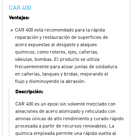
CAR 400
Ventajas:
CAR 400 está recomendado para la rápida
reparación y restauración de superficies de
acero expuestas al desgaste y ataques
químicos, como rotores, ejes, cañerías,
válvulas, bombas. El producto se utiliza
frecuentemente para alisar juntas de soldadura
en cañerías, tanques y bridas, mejorando el
flujo y disminuyendo la abrasión.
Descripción:
CAR 400 es un epoxi sin solvente mezclado con
aleaciones de acero atomizado y reticulado con
aminas únicas de alto rendimiento y curado rápido
procesada a partir de recursos renovables. La
química empleada permite una rápida vuelta al