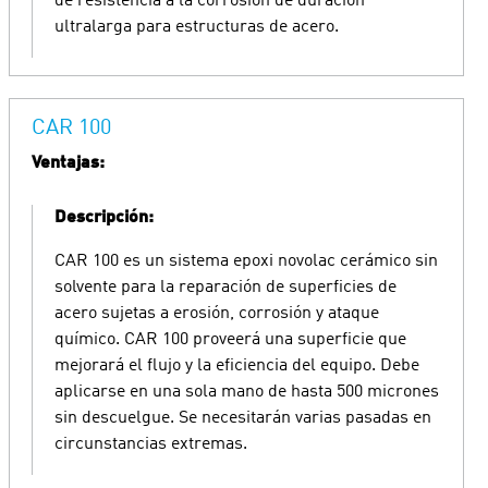
de resistencia a la corrosión de duración
ultralarga para estructuras de acero.
CAR 100
Ventajas:
Descripción:
CAR 100 es un sistema epoxi novolac cerámico sin
solvente para la reparación de superficies de
acero sujetas a erosión, corrosión y ataque
químico. CAR 100 proveerá una superficie que
mejorará el flujo y la eficiencia del equipo. Debe
aplicarse en una sola mano de hasta 500 micrones
sin descuelgue. Se necesitarán varias pasadas en
circunstancias extremas.