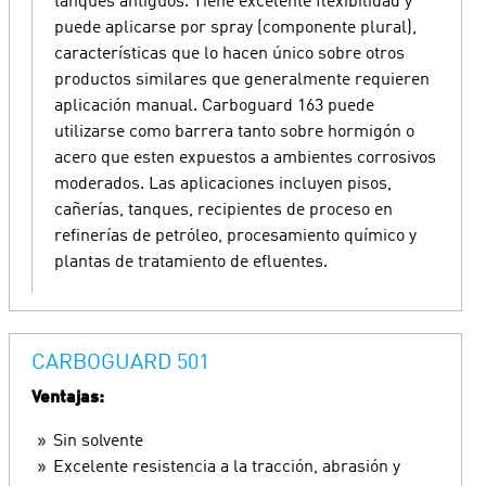
tanques antiguos. Tiene excelente flexibilidad y
puede aplicarse por spray (componente plural),
características que lo hacen único sobre otros
productos similares que generalmente requieren
aplicación manual. Carboguard 163 puede
utilizarse como barrera tanto sobre hormigón o
acero que esten expuestos a ambientes corrosivos
moderados. Las aplicaciones incluyen pisos,
cañerías, tanques, recipientes de proceso en
refinerías de petróleo, procesamiento químico y
plantas de tratamiento de efluentes.
CARBOGUARD 501
Ventajas:
Sin solvente
Excelente resistencia a la tracción, abrasión y