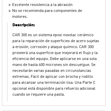
Excelente resistencia a la abrasión
No se recomienda para componentes de
motores.
Descripción:
CAR 300 es un sistema epoxi novolac cerámico
para la reparación de superficies de acero sujetas
a erosión, corrosión y ataque químico. CAR 300
proveerá una superficie que mejorará el flujo y la
eficiencia del equipo. Debe aplicarse en una sola
mano de hasta 400 micrones sin descuelgue. Se
necesitarán varias pasadas en circunstancias
extremas. Fácil de aplicar con brocha y rodillo
para alcanzar una terminación lisa. Una Parte C
opcional está disponible para refuerzo adicional
cuando se requiere una pasta.