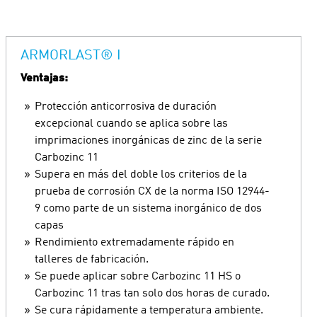
ARMORLAST® I
Ventajas:
Protección anticorrosiva de duración
excepcional cuando se aplica sobre las
imprimaciones inorgánicas de zinc de la serie
Carbozinc 11
Supera en más del doble los criterios de la
prueba de corrosión CX de la norma ISO 12944-
9 como parte de un sistema inorgánico de dos
capas
Rendimiento extremadamente rápido en
talleres de fabricación.
Se puede aplicar sobre Carbozinc 11 HS o
Carbozinc 11 tras tan solo dos horas de curado.
Se cura rápidamente a temperatura ambiente.