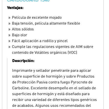
CARBOGUARD 1340
Ventajas:
Película de excelente mojado
Baja tensión, película altamente flexible
Altos sólidos
Bajo olor
Fácil aplicación a rodillo y pincel
Cumple las regulaciones vigentes de AIM sobre
contenido de Volátiles orgánicos (VOC)
Descripción:
Imprimante y sellador penetrante para aplicar
sobre superficie de hormigón y sobre Productos
de Protección Pasiva contra fuego Pyrocrete de
Carboline. Excelente desempeño en el sellado de
superficies de hormigón y está diseñado para
recibir una variedad de diferentes tipos genéricos
de acabados. Algunos usos recomendados del