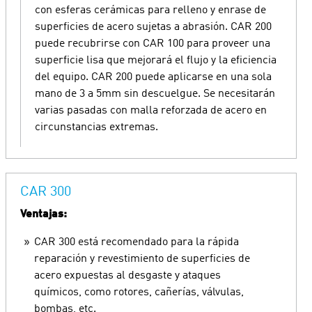
con esferas cerámicas para relleno y enrase de
superficies de acero sujetas a abrasión. CAR 200
puede recubrirse con CAR 100 para proveer una
superficie lisa que mejorará el flujo y la eficiencia
del equipo. CAR 200 puede aplicarse en una sola
mano de 3 a 5mm sin descuelgue. Se necesitarán
varias pasadas con malla reforzada de acero en
circunstancias extremas.
CAR 300
Ventajas:
CAR 300 está recomendado para la rápida
reparación y revestimiento de superficies de
acero expuestas al desgaste y ataques
químicos, como rotores, cañerías, válvulas,
bombas, etc.