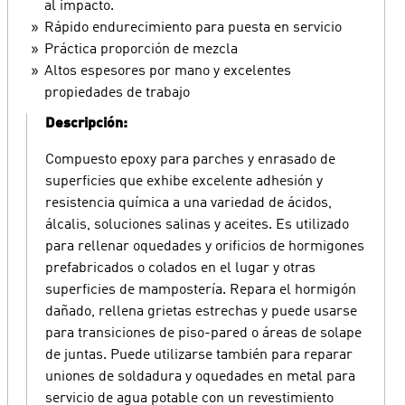
al impacto.
Rápido endurecimiento para puesta en servicio
Práctica proporción de mezcla
Altos espesores por mano y excelentes
propiedades de trabajo
Descripción:
Compuesto epoxy para parches y enrasado de
superficies que exhibe excelente adhesión y
resistencia química a una variedad de ácidos,
álcalis, soluciones salinas y aceites. Es utilizado
para rellenar oquedades y orificios de hormigones
prefabricados o colados en el lugar y otras
superficies de mampostería. Repara el hormigón
dañado, rellena grietas estrechas y puede usarse
para transiciones de piso-pared o áreas de solape
de juntas. Puede utilizarse también para reparar
uniones de soldadura y oquedades en metal para
servicio de agua potable con un revestimiento