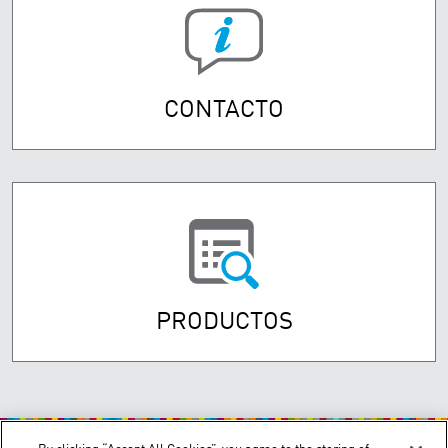
CONTACTO
PRODUCTOS