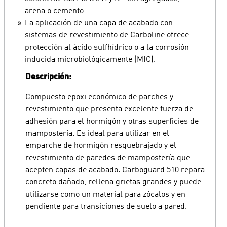
arena o cemento
La aplicación de una capa de acabado con
sistemas de revestimiento de Carboline ofrece
protección al ácido sulfhídrico o a la corrosión
inducida microbiológicamente (MIC).
Descripción:
Compuesto epoxi económico de parches y
revestimiento que presenta excelente fuerza de
adhesión para el hormigón y otras superficies de
mampostería. Es ideal para utilizar en el
emparche de hormigón resquebrajado y el
revestimiento de paredes de mampostería que
acepten capas de acabado. Carboguard 510 repara
concreto dañado, rellena grietas grandes y puede
utilizarse como un material para zócalos y en
pendiente para transiciones de suelo a pared.