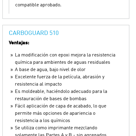
compatible aprobado.
CARBOGUARD 510
Ventajas:
La modificación con epoxi mejora la resistencia
química para ambientes de aguas residuales
A base de agua, bajo nivel de olor
Excelente fuerza de la película, abrasión y
resistencia al impacto
Es moldeable, haciéndolo adecuado para la
restauración de bases de bombas
Fácil aplicación de capa de acabado, lo que
permite más opciones de apariencia o
resistencia a los químicos
Se utiliza como imprimante mezclando
solamente las Partes A y B - sin agregados,