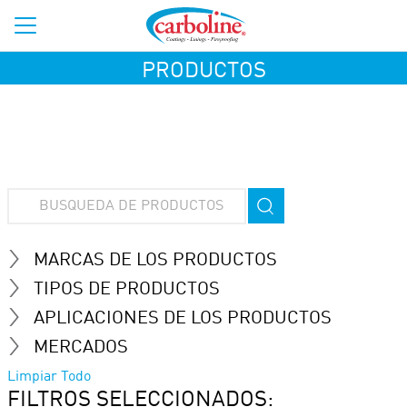
PRODUCTOS
MARCAS DE LOS PRODUCTOS
TIPOS DE PRODUCTOS
APLICACIONES DE LOS PRODUCTOS
MERCADOS
Limpiar Todo
FILTROS SELECCIONADOS: