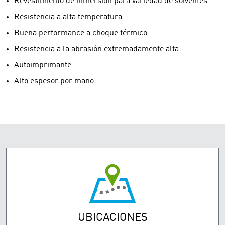
Revestimiento de inmersión para variedad de solventes
Resistencia a alta temperatura
Buena performance a choque térmico
Resistencia a la abrasión extremadamente alta
Autoimprimante
Alto espesor por mano
UBICACIONES