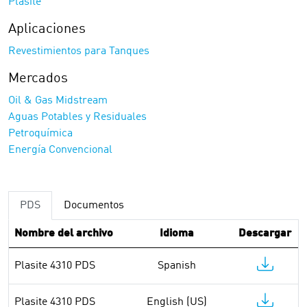
Plasite
Aplicaciones
Revestimientos para Tanques
Mercados
Oil & Gas Midstream
Aguas Potables y Residuales
Petroquímica
Energía Convencional
PDS
Documentos
Nombre del archivo
Idioma
Descargar
Plasite 4310 PDS
Spanish
Plasite 4310 PDS
English (US)