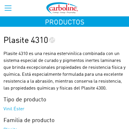
PRODUCTOS
Plasite 4310
Plasite 4310 es una resina estervinílica combinada con un
sistema especial de curado y pigmentos inertes laminares
que brinda excepcionales propiedades de resistencia física y
química. Está especialmente formulada para una excelente
resistencia a la abrasión, mientras conserva la resistencia,
las propiedades químicas y físicas del Plasite 4300.
Tipo de producto
Vinil Éster
Familia de producto