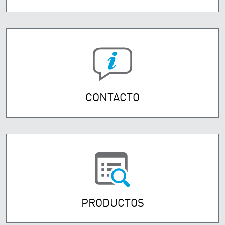
CONTACTO
PRODUCTOS