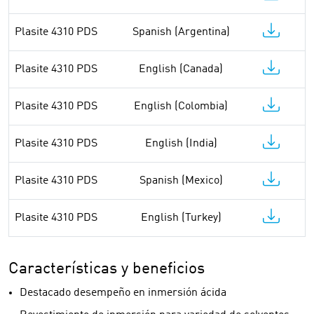
Plasite 4310 PDS
Spanish (Argentina)
Plasite 4310 PDS
English (Canada)
Plasite 4310 PDS
English (Colombia)
Plasite 4310 PDS
English (India)
Plasite 4310 PDS
Spanish (Mexico)
Plasite 4310 PDS
English (Turkey)
Características y beneficios
Destacado desempeño en inmersión ácida