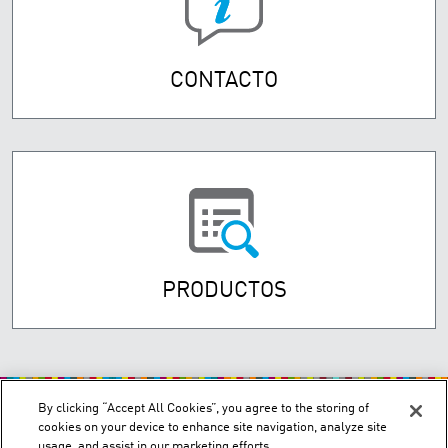
CONTACTO
PRODUCTOS
By clicking “Accept All Cookies”, you agree to the storing of
cookies on your device to enhance site navigation, analyze site
usage, and assist in our marketing efforts.