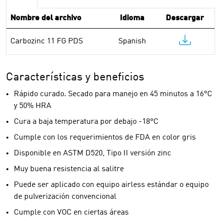
Nombre del archivo
Idioma
Descargar
Carbozinc 11 FG PDS
Spanish
Características y beneficios
Rápido curado. Secado para manejo en 45 minutos a 16°C
y 50% HRA
Cura a baja temperatura por debajo -18°C
Cumple con los requerimientos de FDA en color gris
Disponible en ASTM D520, Tipo II versión zinc
Muy buena resistencia al salitre
Puede ser aplicado con equipo airless estándar o equipo
de pulverización convencional
Cumple con VOC en ciertas áreas