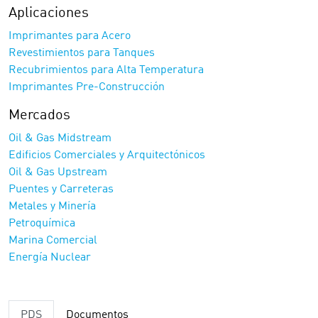
Aplicaciones
Imprimantes para Acero
Revestimientos para Tanques
Recubrimientos para Alta Temperatura
Imprimantes Pre-Construcción
Mercados
Oil & Gas Midstream
Edificios Comerciales y Arquitectónicos
Oil & Gas Upstream
Puentes y Carreteras
Metales y Minería
Petroquímica
Marina Comercial
Energía Nuclear
PDS
Documentos