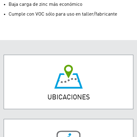
Baja carga de zinc más económico
Cumple con VOC sólo para uso en taller/fabricante
UBICACIONES