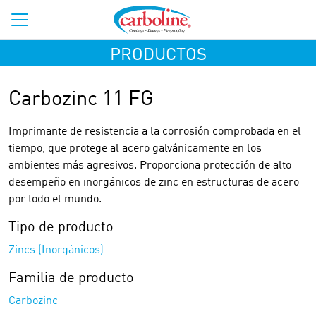
PRODUCTOS
Carbozinc 11 FG
Imprimante de resistencia a la corrosión comprobada en el
tiempo, que protege al acero galvánicamente en los
ambientes más agresivos. Proporciona protección de alto
desempeño en inorgánicos de zinc en estructuras de acero
por todo el mundo.
Tipo de producto
Zincs (Inorgánicos)
Familia de producto
Carbozinc