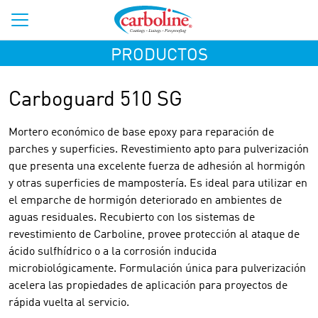
PRODUCTOS
Carboguard 510 SG
Mortero económico de base epoxy para reparación de
parches y superficies. Revestimiento apto para pulverización
que presenta una excelente fuerza de adhesión al hormigón
y otras superficies de mampostería. Es ideal para utilizar en
el emparche de hormigón deteriorado en ambientes de
aguas residuales. Recubierto con los sistemas de
revestimiento de Carboline, provee protección al ataque de
ácido sulfhídrico o a la corrosión inducida
microbiológicamente. Formulación única para pulverización
acelera las propiedades de aplicación para proyectos de
rápida vuelta al servicio.