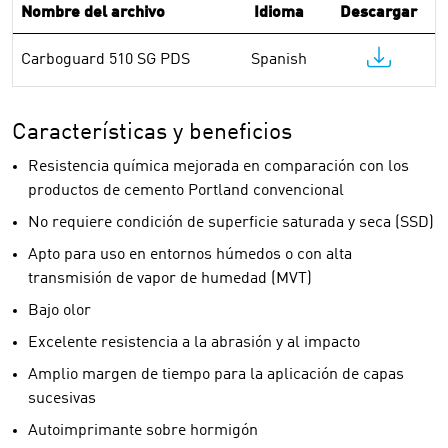
Nombre del archivo
Idioma
Descargar
Carboguard 510 SG PDS
Spanish
Características y beneficios
Resistencia química mejorada en comparación con los
productos de cemento Portland convencional
No requiere condición de superficie saturada y seca (SSD)
Apto para uso en entornos húmedos o con alta
transmisión de vapor de humedad (MVT)
Bajo olor
Excelente resistencia a la abrasión y al impacto
Amplio margen de tiempo para la aplicación de capas
sucesivas
Autoimprimante sobre hormigón