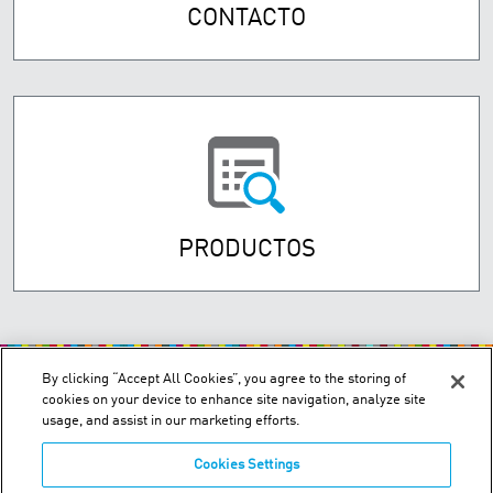
CONTACTO
PRODUCTOS
By clicking “Accept All Cookies”, you agree to the storing of
cookies on your device to enhance site navigation, analyze site
usage, and assist in our marketing efforts.
Cookies Settings