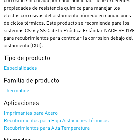
corrosión sin curado por calor adicional. Tiene excelentes
propiedades de resistencia química para manejar los
efectos corrosivos del aislamiento húmedo en condiciones
de ciclos térmicos. Este producto se recomienda para los
sistemas CS-6 y SS-5 de la Práctica Estándar NACE SP0198
para recubrimientos para controlar la corrosión debajo del
aislamiento (CUI).
Tipo de producto
Especialidades
Familia de producto
Thermaline
Aplicaciones
Imprimantes para Acero
Recubrimientos para Bajo Aislaciones Térmicas
Recubrimientos para Alta Temperatura