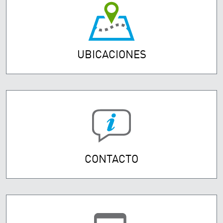
UBICACIONES
CONTACTO