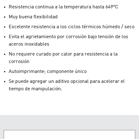
Resistencia continua a la temperatura hasta 649°C
Muy buena flexibilidad
Excelente resistencia a los ciclos térmicos húmedo / seco
Evita el agrietamiento por corrosión bajo tensión de los
aceros inoxidables
No requiere curado por calor para resistencia a la
corrosión
Autoimprimante; componente único
Se puede agregar un aditivo opcional para acelerar el
tiempo de manipulación.