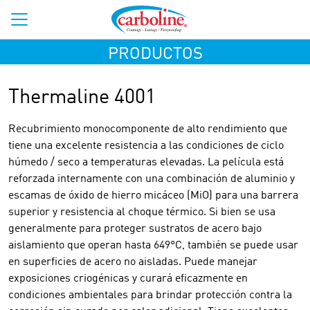
PRODUCTOS
Thermaline 4001
Recubrimiento monocomponente de alto rendimiento que
tiene una excelente resistencia a las condiciones de ciclo
húmedo / seco a temperaturas elevadas. La película está
reforzada internamente con una combinación de aluminio y
escamas de óxido de hierro micáceo (MiO) para una barrera
superior y resistencia al choque térmico. Si bien se usa
generalmente para proteger sustratos de acero bajo
aislamiento que operan hasta 649°C, también se puede usar
en superficies de acero no aisladas. Puede manejar
exposiciones criogénicas y curará eficazmente en
condiciones ambientales para brindar protección contra la