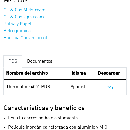
Mercados
Oil & Gas Midstream
Oil & Gas Upstream
Pulpa y Papel
Petroquímica
Energía Convencional
PDS
Documentos
Nombre del archivo
Idioma
Descargar
Thermaline 4001 PDS
Spanish
Características y beneficios
Evita la corrosión bajo aislamiento
Película inorgánica reforzada con aluminio y MiO