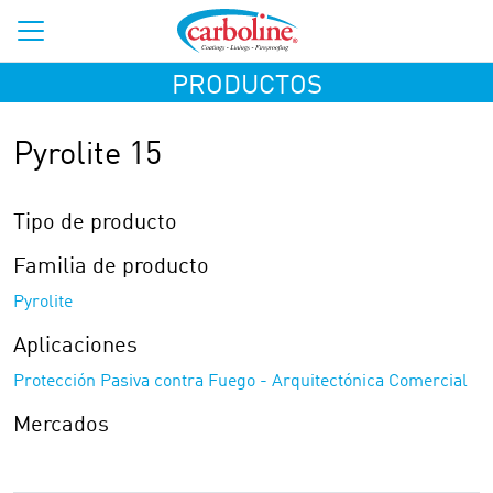
PRODUCTOS
Pyrolite 15
Tipo de producto
Familia de producto
Pyrolite
Aplicaciones
Protección Pasiva contra Fuego - Arquitectónica Comercial
Mercados