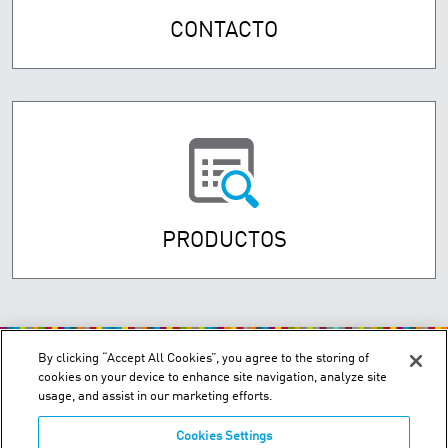
CONTACTO
PRODUCTOS
By clicking “Accept All Cookies”, you agree to the storing of
cookies on your device to enhance site navigation, analyze site
usage, and assist in our marketing efforts.
Cookies Settings