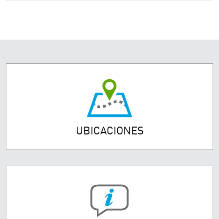
UBICACIONES